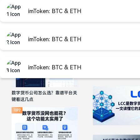
imToken: BTC & ETH
首页
imtok
推荐阅读
imToken: BTC & ETH
TOP1
imToken: BTC & ETH
数字货币公司怎么选？靠谱平台关
键看这几点
TOP2