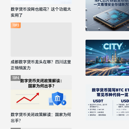
数字货币没网也能花？这个功能太
实用了
TOP3
成都数字货币龙头在哪？四川这里
正悄悄发力
TOP4
数字货币关闭政策解读：国家为何
出手？