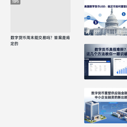
TOP5
数字货币周末能交易吗？答案是肯
定的