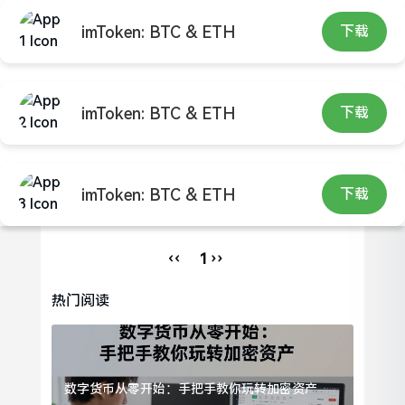
imToken: BTC & ETH
下载
imToken: BTC & ETH
下载
数字货币没网也能花？这个
功能太实用了
imtoken安卓版官网下载
⋅
08-04
⋅
62 阅读
数字货币没网也能花？这个功能太
imToken: BTC & ETH
下载
实用了部分数字货币已经实现了技
术突破，支持离线支付功能。目前
国内的数字人民币已经试点离线钱
包功能。你可以把数字人民币存在
‹‹
››
1
手机里，即便在无网络环境下，也
能像用现金一样买东西。未来数字
热门阅读
货币的离线支付会越来越普及。数
字货币正在让支付变得更自由，不
再被网络束缚。
数字货币从零开始：手把手教你玩转加密资产