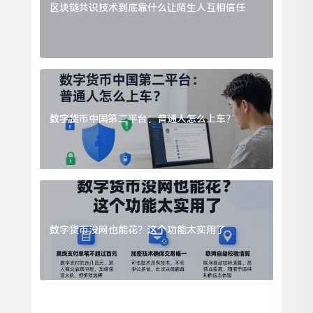
区块链共识技术到底靠什么让陌生人互相信任
数字货币中国第二平台：普通人怎么上车？
数字货币没网也能花？这个功能太实用了